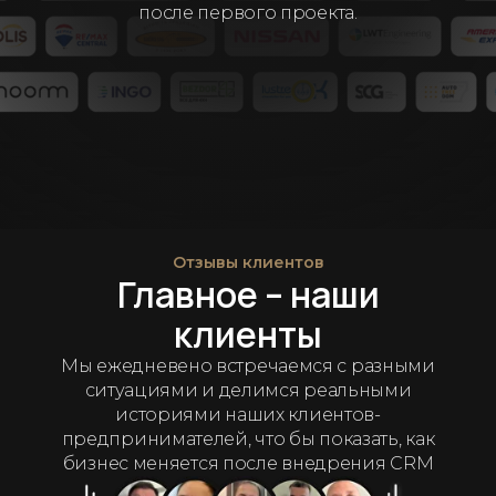
после первого проекта.
Отзывы клиентов
Главное – наши
клиенты
Мы ежедневено встречаемся с разными
ситуациями и делимся реальными
историями наших клиентов-
предпринимателей, что бы показать, как
бизнес меняется после внедрения CRM