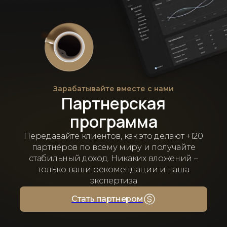
Зарабатывайте вместе с нами
Партнерская
программа
Передавайте клиентов, как это делают +120
партнёров по всему миру и получайте
стабильный доход. Никаких вложений –
только ваши рекомендации и наша
экспертиза
Стать партнером