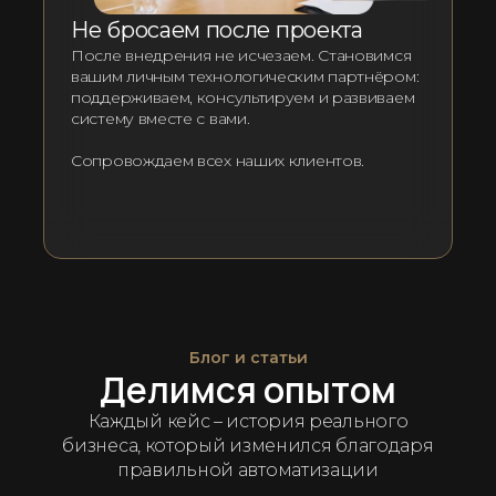
Не бросаем после проекта
После внедрения не исчезаем. Становимся
вашим личным технологическим партнёром:
поддерживаем, консультируем и развиваем
систему вместе с вами.
Сопровождаем всех наших клиентов.
Блог и статьи
Делимся опытом
Каждый кейс – история реального
бизнеса, который изменился благодаря
правильной автоматизации