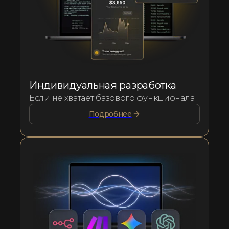
Индивидуальная разработка
Если не хватает базового функционала.
Подробнее