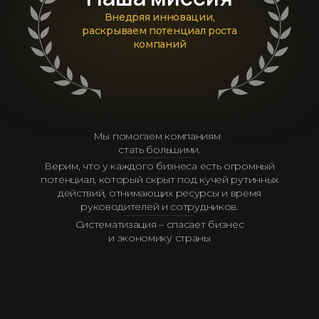
Внедряя инновации,
раскрываем потенциал роста
компаний
Мы помогаем компаниям
стать большими.
Верим, что у каждого бизнеса есть огромный
потенциал, который скрыт под кучей рутинных
действий, отнимающих ресурсы и время
руководителей и сотрудников.
Систематизация – спасает бизнес
и экономику страны