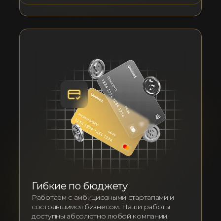
Гибкие по бюджету
Работаем с амбициозными стартапами и
состоявшимся бизнесом. Наши работы
доступны абсолютно любой компании,