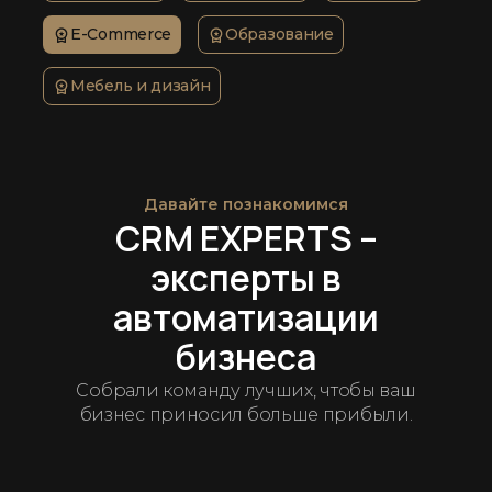
E-Commerce
Образование
Мебель и дизайн
Давайте познакомимся
CRM EXPERTS –
эксперты в
автоматизации
бизнеса
Собрали команду лучших, чтобы ваш
бизнес приносил больше прибыли.