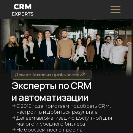
Делаем бизнесы прибыльнее
Эксперты по CRM
и автоматизации
С 2016 года помогаем подобрать CRM,
настроить и добиться результата.
Делаем автоматизацию доступной для
малого и среднего бизнеса.
Не бросаем после проекта –