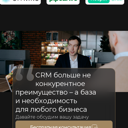
CRM больше не
конкурентное
преимущество – а база
и необходимость
для любого бизнеса
Давайте обсудим вашу задачу
Бесплатная консультация