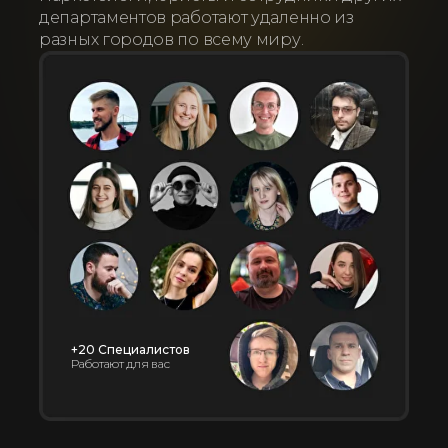
департаментов работают удаленно из
разных городов по всему миру.
+20 Специалистов
Работают для вас