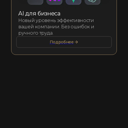
AI для бизнеса
Новый уровень эффективности
вашей компании. Без ошибок и
ручного труда.
Подробнее