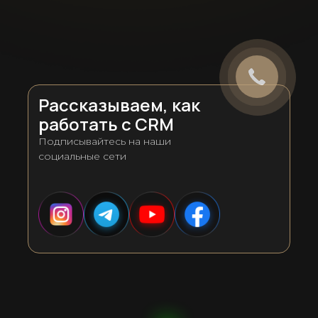
Рассказываем, как
работать с CRM
Подписывайтесь на наши
социальные сети