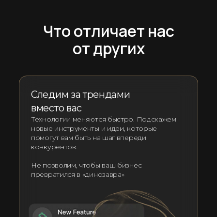
Что отличает нас
от других
Следим за трендами
вместо вас
Технологии меняются быстро. Подскажем
новые инструменты и идеи, которые
помогут вам быть на шаг впереди
конкурентов.
Не позволим, чтобы ваш бизнес
превратился в «динозавра»