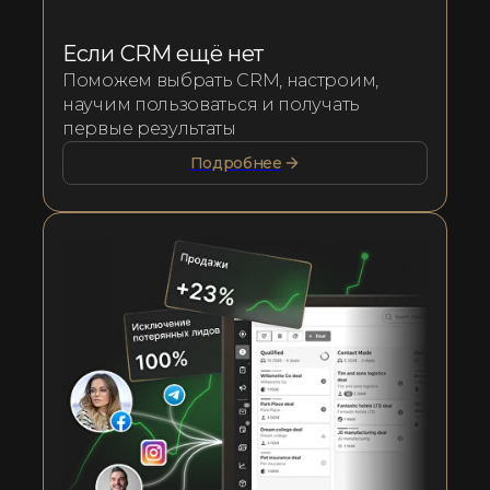
Если CRM ещё нет
Поможем выбрать CRM, настроим,
научим пользоваться и получать
первые результаты
Подробнее