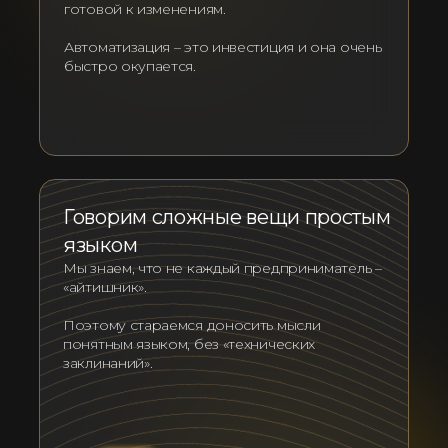
готовой к изменениям.
Автоматизация – это инвестиция и она очень
быстро окупается.
Говорим сложные вещи простым
языком
Мы знаем, что не каждый предприниматель –
«айтишник».
Поэтому стараемся доносить мысли
понятным языком, без «технических
заклинаний».