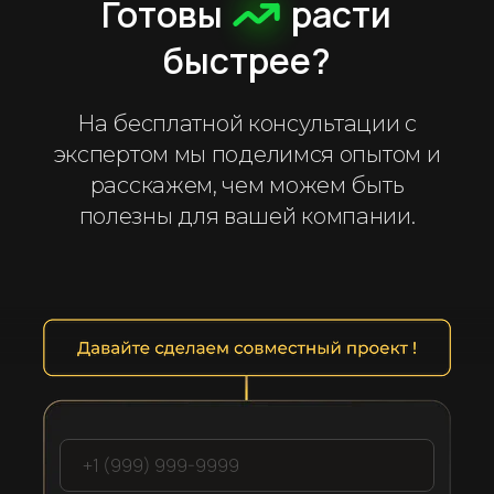
Готовы
расти
быстрее?
На бесплатной консультации с
экспертом мы поделимся опытом и
расскажем, чем можем быть
полезны для вашей компании.