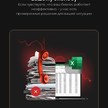
Если чувствуете, что ваш бизнес работает
неэффективно – у нас есть
проверенные решения для вашей ситуации