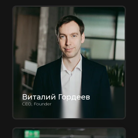
Виталий Гордеев
CEO, Founder