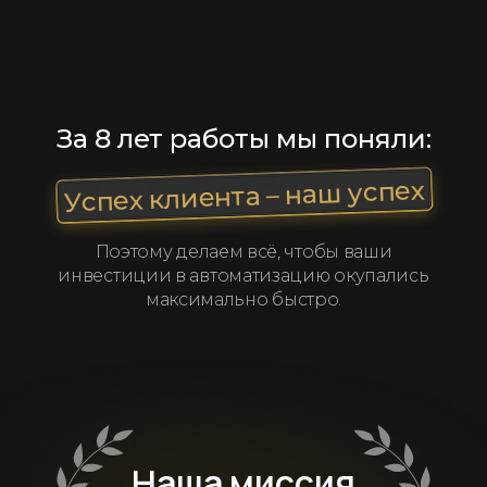
За 8 лет работы мы поняли:
Успех клиента – наш успех
Поэтому делаем всё, чтобы ваши
инвестиции в автоматизацию окупались
максимально быстро.
Наша миссия