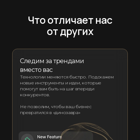
Что отличает нас
от других
Следим за трендами
вместо вас
Технологии меняются быстро. Подскажем
новые инструменты и идеи, которые
помогут вам быть на шаг впереди
конкурентов.
Не позволим, чтобы ваш бизнес
превратился в «динозавра»