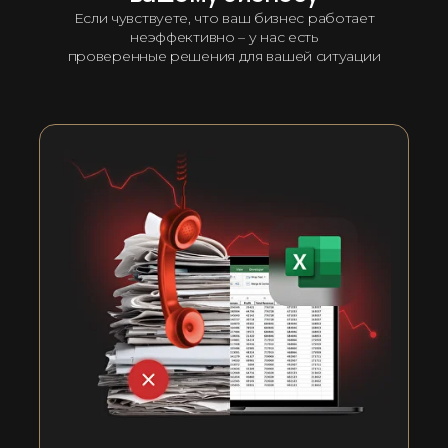
Если чувствуете, что ваш бизнес работает
неэффективно – у нас есть
проверенные решения для вашей ситуации