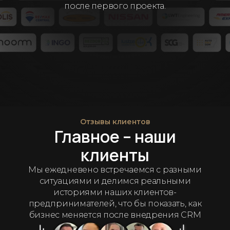
после первого проекта.
Отзывы клиентов
Главное – наши
клиенты
Мы ежедневено встречаемся с разными
ситуациями и делимся реальными
историями наших клиентов-
предпринимателей, что бы показать, как
бизнес меняется после внедрения CRM