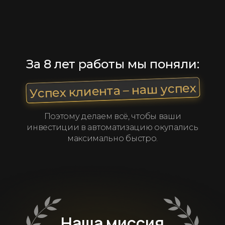
За 8 лет работы мы поняли:
Успех клиента – наш успех
Поэтому делаем всё, чтобы ваши
инвестиции в автоматизацию окупались
максимально быстро.
Наша миссия