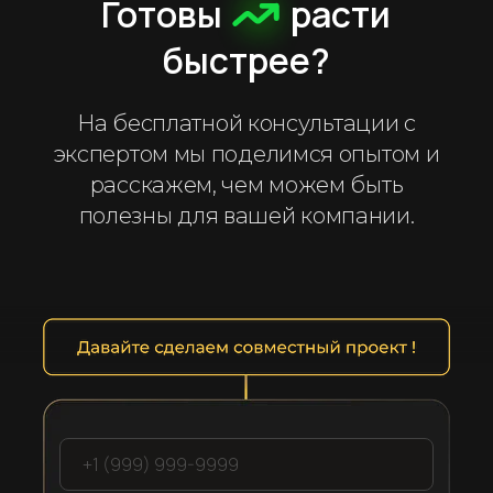
Готовы
расти
быстрее?
На бесплатной консультации с
экспертом мы поделимся опытом и
расскажем, чем можем быть
полезны для вашей компании.