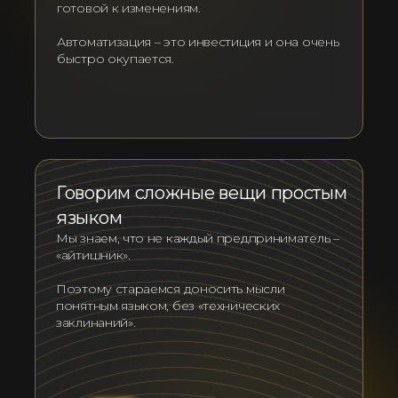
готовой к изменениям.
Автоматизация – это инвестиция и она очень
быстро окупается.
Говорим сложные вещи простым
языком
Мы знаем, что не каждый предприниматель –
«айтишник».
Поэтому стараемся доносить мысли
понятным языком, без «технических
заклинаний».