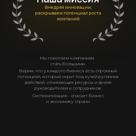
Внедряя инновации,
раскрываем потенциал роста
компаний
Мы помогаем компаниям
стать большими.
Верим, что у каждого бизнеса есть огромный
потенциал, который скрыт под кучей рутинных
действий, отнимающих ресурсы и время
руководителей и сотрудников.
Систематизация – спасает бизнес
и экономику страны