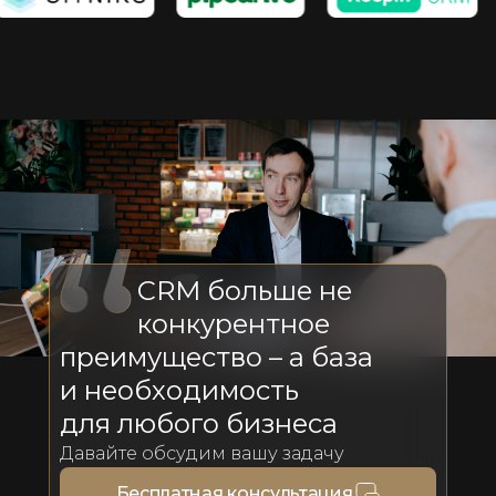
CRM больше не
конкурентное
преимущество – а база
и необходимость
для любого бизнеса
Давайте обсудим вашу задачу
Бесплатная консультация