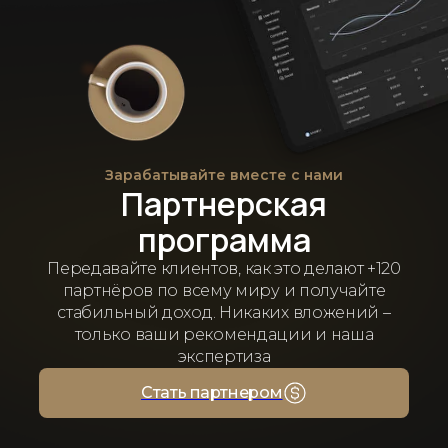
Зарабатывайте вместе с нами
Партнерская
программа
Передавайте клиентов, как это делают +120
партнёров по всему миру и получайте
стабильный доход. Никаких вложений –
только ваши рекомендации и наша
экспертиза
Стать партнером