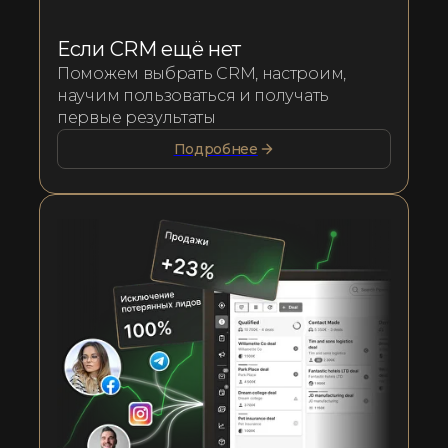
Если CRM ещё нет
Поможем выбрать CRM, настроим,
научим пользоваться и получать
первые результаты
Подробнее