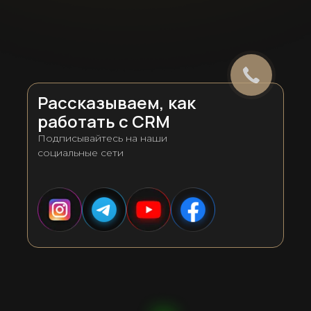
Рассказываем, как
работать с CRM
Подписывайтесь на наши
социальные сети