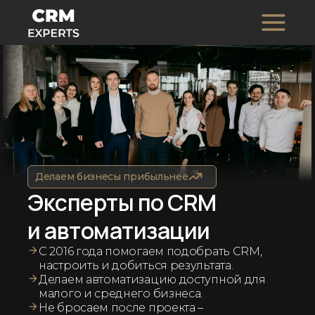
Делаем бизнесы прибыльнее
Эксперты по CRM
и автоматизации
С 2016 года помогаем подобрать CRM,
настроить и добиться результата.
Делаем автоматизацию доступной для
малого и среднего бизнеса.
Не бросаем после проекта –