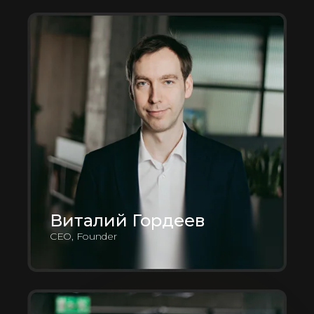
Виталий Гордеев
CEO, Founder