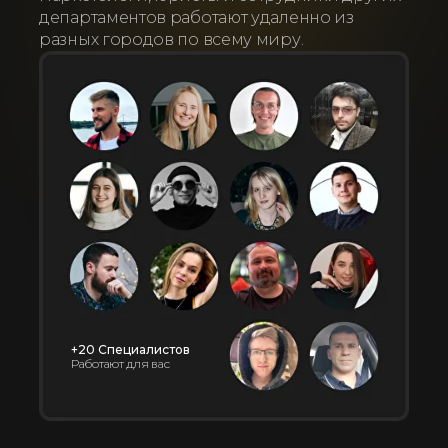
департаментов работают удаленно из
разных городов по всему миру.
+20 Специалистов
Работают для вас