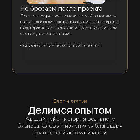
Не бросаем после проекта
После внедрения не исчезаем. Становимся
вашим личным технологическим партнёром:
поддерживаем, консультируем и развиваем
систему вместе с вами.
Сопровождаем всех наших клиентов.
Блог и статьи
Делимся опытом
Каждый кейс – история реального
бизнеса, который изменился благодаря
правильной автоматизации