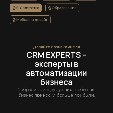
E-Commerce
Образование
Мебель и дизайн
Давайте познакомимся
CRM EXPERTS –
эксперты в
автоматизации
бизнеса
Собрали команду лучших, чтобы ваш
бизнес приносил больше прибыли.