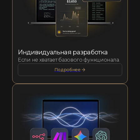
Индивидуальная разработка
Если не хватает базового функционала.
Подробнее