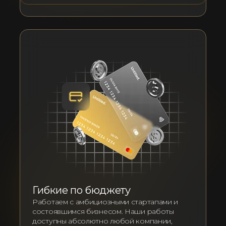
Гибкие по бюджету
Работаем с амбициозными стартапами и
состоявшимся бизнесом. Наши работы
доступны абсолютно любой компании,