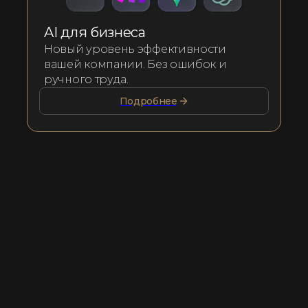
AI для бизнеса
Новый уровень эффективности
вашей компании. Без ошибок и
ручного труда.
Подробнее