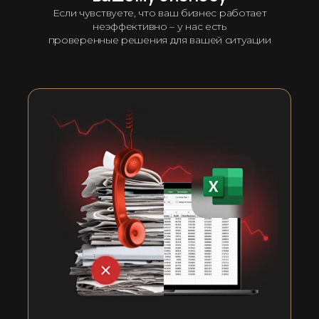
Если чувствуете, что ваш бизнес работает
неэффективно – у нас есть
проверенные решения для вашей ситуации