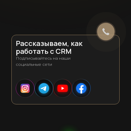
Рассказываем, как
работать с CRM
Подписывайтесь на наши
социальные сети