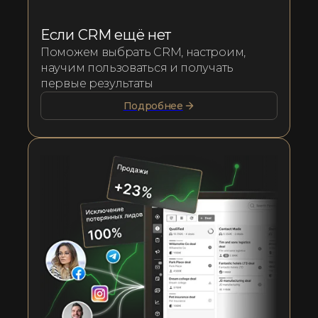
Если CRM ещё нет
Поможем выбрать CRM, настроим,
научим пользоваться и получать
первые результаты
Подробнее