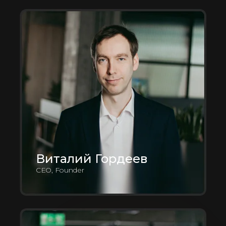
Виталий Гордеев
CEO, Founder