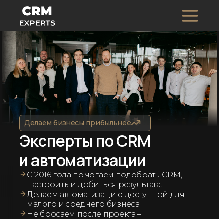
Делаем бизнесы прибыльнее
Эксперты по CRM
и автоматизации
С 2016 года помогаем подобрать CRM,
настроить и добиться результата.
Делаем автоматизацию доступной для
малого и среднего бизнеса.
Не бросаем после проекта –