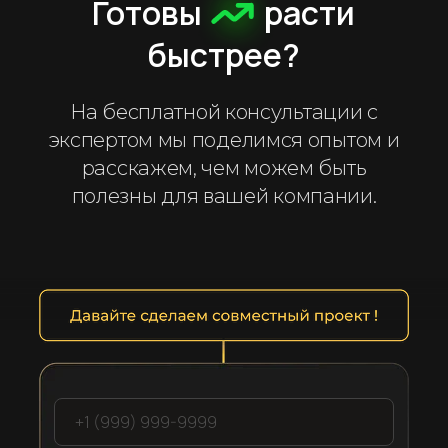
Готовы
расти
быстрее?
На бесплатной консультации с
экспертом мы поделимся опытом и
расскажем, чем можем быть
полезны для вашей компании.