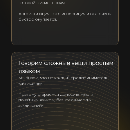
готовой к изменениям.
Автоматизация – это инвестиция и она очень
быстро окупается.
Говорим сложные вещи простым
языком
Мы знаем, что не каждый предприниматель –
«айтишник».
Поэтому стараемся доносить мысли
понятным языком, без «технических
заклинаний».