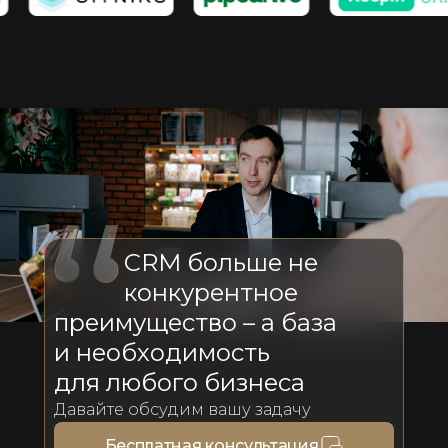
CRM больше не
конкурентное
преимущество – а база
и необходимость
для любого бизнеса
Давайте обсудим вашу задачу
Бесплатная консультация