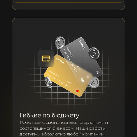
Гибкие по бюджету
Работаем с амбициозными стартапами и
состоявшимся бизнесом. Наши работы
доступны абсолютно любой компании,