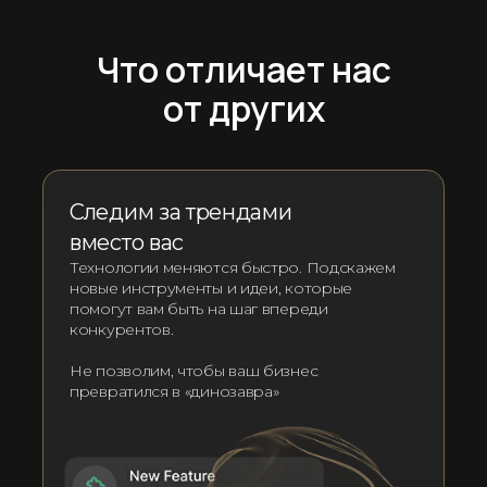
Что отличает нас
от других
Следим за трендами
вместо вас
Технологии меняются быстро. Подскажем
новые инструменты и идеи, которые
помогут вам быть на шаг впереди
конкурентов.
Не позволим, чтобы ваш бизнес
превратился в «динозавра»