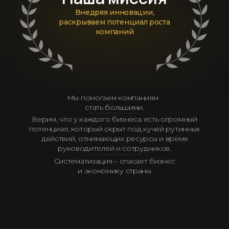
Внедряя инновации,
раскрываем потенциал роста
компаний
Мы помогаем компаниям
стать большими.
Верим, что у каждого бизнеса есть огромный
потенциал, который скрыт под кучей рутинных
действий, отнимающих ресурсы и время
руководителей и сотрудников.
Систематизация – спасает бизнес
и экономику страны