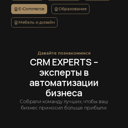
E-Commerce
Образование
Мебель и дизайн
Давайте познакомимся
CRM EXPERTS –
эксперты в
автоматизации
бизнеса
Собрали команду лучших, чтобы ваш
бизнес приносил больше прибыли.