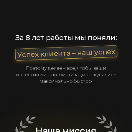
За 8 лет работы мы поняли:
Успех клиента – наш успех
Поэтому делаем всё, чтобы ваши
инвестиции в автоматизацию окупались
максимально быстро.
Наша миссия