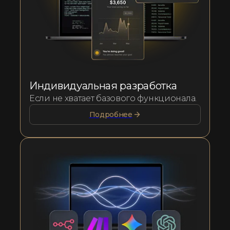
Индивидуальная разработка
Если не хватает базового функционала.
Подробнее