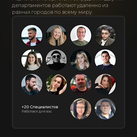
департаментов работают удаленно из
разных городов по всему миру.
+20 Специалистов
Работают для вас