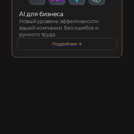
AI для бизнеса
Новый уровень эффективности
вашей компании. Без ошибок и
ручного труда.
Подробнее