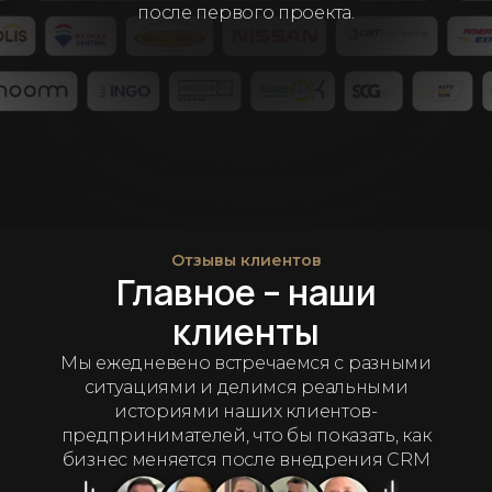
после первого проекта.
Отзывы клиентов
Главное – наши
клиенты
Мы ежедневено встречаемся с разными
ситуациями и делимся реальными
историями наших клиентов-
предпринимателей, что бы показать, как
бизнес меняется после внедрения CRM