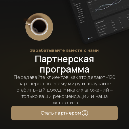
Зарабатывайте вместе с нами
Партнерская
программа
Передавайте клиентов, как это делают +120
партнёров по всему миру и получайте
стабильный доход. Никаких вложений –
только ваши рекомендации и наша
экспертиза
Стать партнером