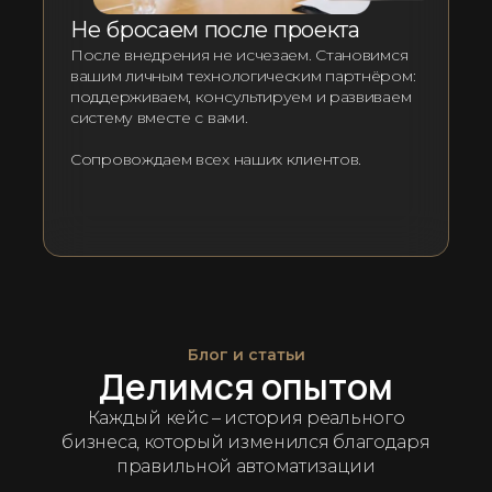
Не бросаем после проекта
После внедрения не исчезаем. Становимся
вашим личным технологическим партнёром:
поддерживаем, консультируем и развиваем
систему вместе с вами.
Сопровождаем всех наших клиентов.
Блог и статьи
Делимся опытом
Каждый кейс – история реального
бизнеса, который изменился благодаря
правильной автоматизации