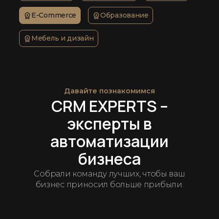
E-Commerce
Образование
Мебель и дизайн
Давайте познакомимся
CRM EXPERTS –
эксперты в
автоматизации
бизнеса
Собрали команду лучших, чтобы ваш
бизнес приносил больше прибыли.