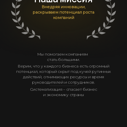
Внедряя инновации,
раскрываем потенциал роста
компаний
Мы помогаем компаниям
стать большими.
Верим, что у каждого бизнеса есть огромный
потенциал, который скрыт под кучей рутинных
действий, отнимающих ресурсы и время
руководителей и сотрудников.
Систематизация – спасает бизнес
и экономику страны