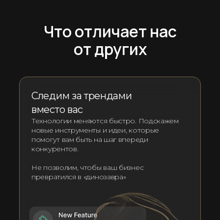
Что отличает нас
от других
Следим за трендами
вместо вас
Технологии меняются быстро. Подскажем
новые инструменты и идеи, которые
помогут вам быть на шаг впереди
конкурентов.
Не позволим, чтобы ваш бизнес
превратился в «динозавра»