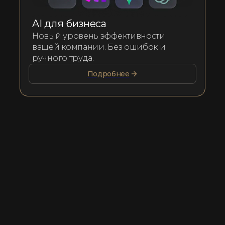
AI для бизнеса
Новый уровень эффективности
вашей компании. Без ошибок и
ручного труда.
Подробнее