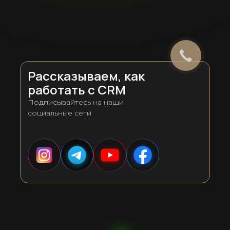
Рассказываем, как
работать с CRM
Подписывайтесь на наши
социальные сети