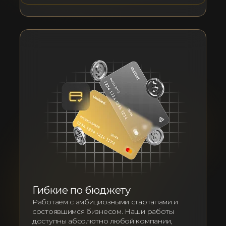
Гибкие по бюджету
Работаем с амбициозными стартапами и
состоявшимся бизнесом. Наши работы
доступны абсолютно любой компании,