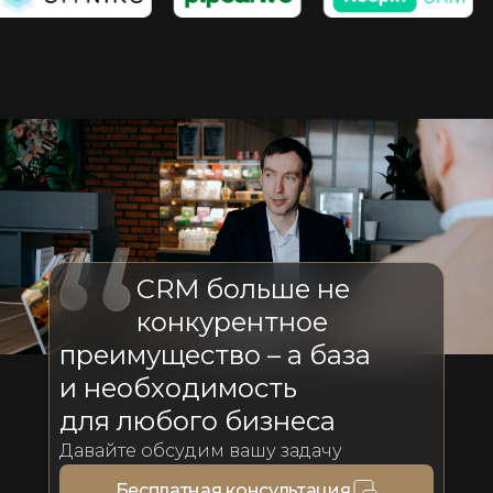
CRM больше не
конкурентное
преимущество – а база
и необходимость
для любого бизнеса
Давайте обсудим вашу задачу
Бесплатная консультация