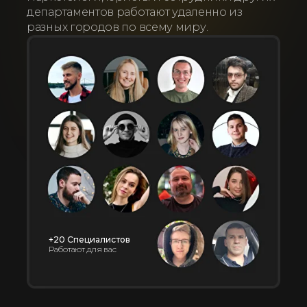
департаментов работают удаленно из
разных городов по всему миру.
+20 Специалистов
Работают для вас