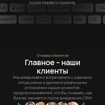
после первого проекта.
Отзывы клиентов
Главное – наши
клиенты
Мы ежедневено встречаемся с разными
ситуациями и делимся реальными
историями наших клиентов-
предпринимателей, что бы показать, как
бизнес меняется после внедрения CRM