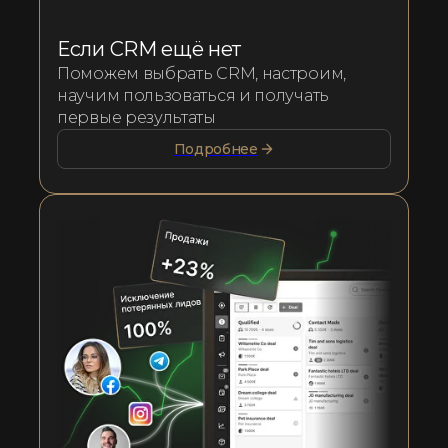
Если CRM ещё нет
Поможем выбрать CRM, настроим,
научим пользоваться и получать
первые результаты
Подробнее