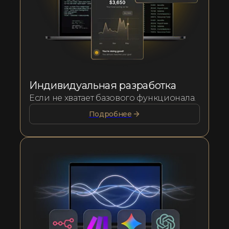
Индивидуальная разработка
Если не хватает базового функционала.
Подробнее