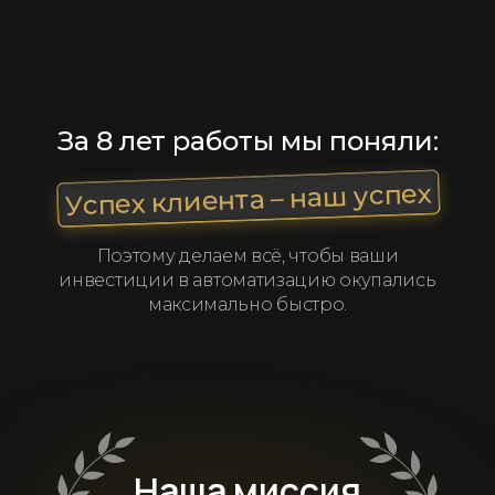
За 8 лет работы мы поняли:
Успех клиента – наш успех
Поэтому делаем всё, чтобы ваши
инвестиции в автоматизацию окупались
максимально быстро.
Наша миссия