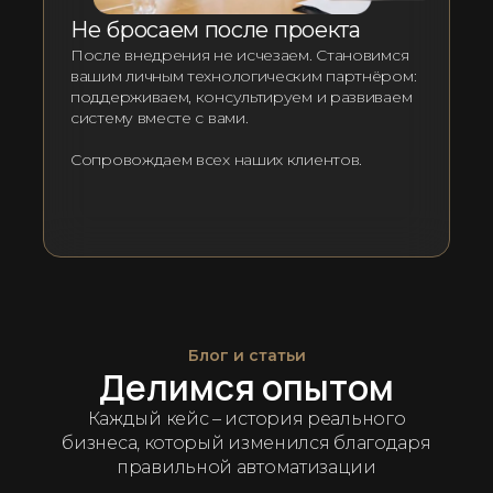
Не бросаем после проекта
После внедрения не исчезаем. Становимся
вашим личным технологическим партнёром:
поддерживаем, консультируем и развиваем
систему вместе с вами.
Сопровождаем всех наших клиентов.
Блог и статьи
Делимся опытом
Каждый кейс – история реального
бизнеса, который изменился благодаря
правильной автоматизации