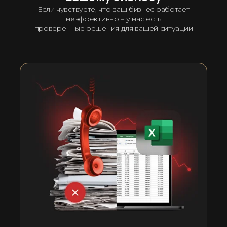
Если чувствуете, что ваш бизнес работает
неэффективно – у нас есть
проверенные решения для вашей ситуации