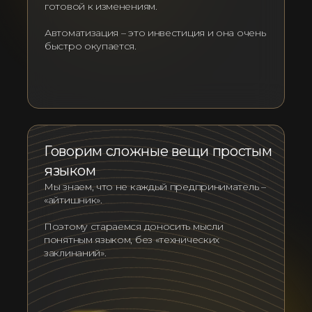
готовой к изменениям.
Автоматизация – это инвестиция и она очень
быстро окупается.
Говорим сложные вещи простым
языком
Мы знаем, что не каждый предприниматель –
«айтишник».
Поэтому стараемся доносить мысли
понятным языком, без «технических
заклинаний».