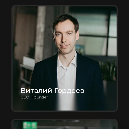
Виталий Гордеев
CEO, Founder