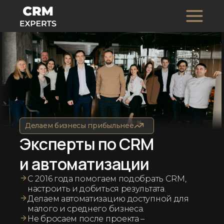
Делаем бизнесы прибыльнее
Эксперты по CRM
и автоматизации
С 2016 года помогаем подобрать CRM,
настроить и добиться результата.
Делаем автоматизацию доступной для
малого и среднего бизнеса.
Не бросаем после проекта –