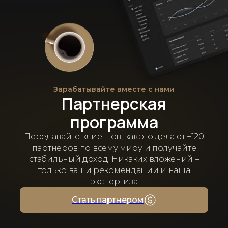
Зарабатывайте вместе с нами
Партнерская
программа
Передавайте клиентов, как это делают +120
партнёров по всему миру и получайте
стабильный доход. Никаких вложений –
только ваши рекомендации и наша
экспертиза
Стать партнером