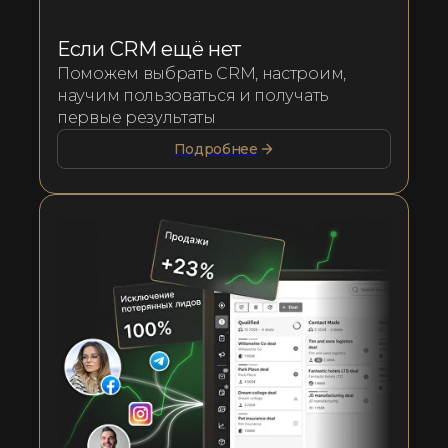
Если CRM ещё нет
Поможем выбрать CRM, настроим,
научим пользоваться и получать
первые результаты
Подробнее