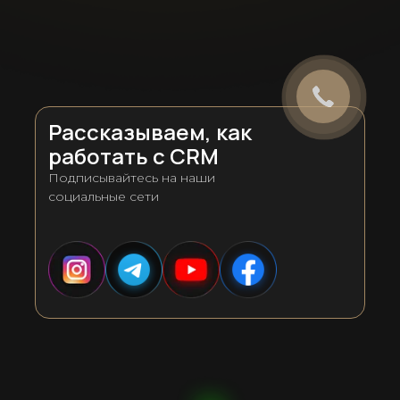
Рассказываем, как
работать с CRM
Подписывайтесь на наши
социальные сети