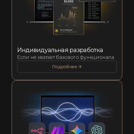
Индивидуальная разработка
Если не хватает базового функционала.
Подробнее