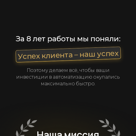
За 8 лет работы мы поняли:
Успех клиента – наш успех
Поэтому делаем всё, чтобы ваши
инвестиции в автоматизацию окупались
максимально быстро.
Наша миссия