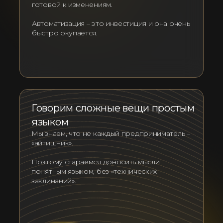
готовой к изменениям.
Автоматизация – это инвестиция и она очень
быстро окупается.
Говорим сложные вещи простым
языком
Мы знаем, что не каждый предприниматель –
«айтишник».
Поэтому стараемся доносить мысли
понятным языком, без «технических
заклинаний».