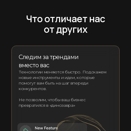
Что отличает нас
от других
Следим за трендами
вместо вас
Технологии меняются быстро. Подскажем
новые инструменты и идеи, которые
помогут вам быть на шаг впереди
конкурентов.
Не позволим, чтобы ваш бизнес
превратился в «динозавра»