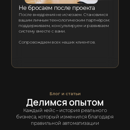
Не бросаем после проекта
После внедрения не исчезаем. Становимся
вашим личным технологическим партнёром:
поддерживаем, консультируем и развиваем
систему вместе с вами.
Сопровождаем всех наших клиентов.
Блог и статьи
Делимся опытом
Каждый кейс – история реального
бизнеса, который изменился благодаря
правильной автоматизации