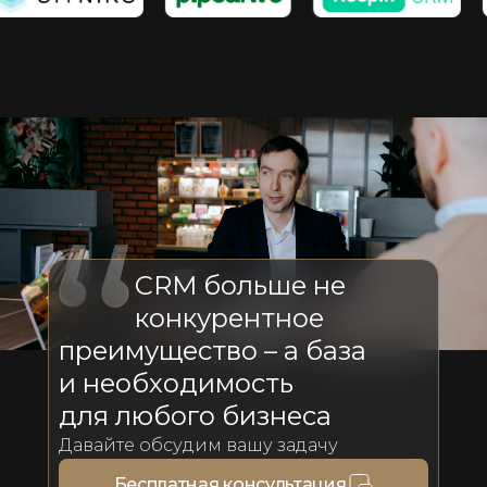
CRM больше не
конкурентное
преимущество – а база
и необходимость
для любого бизнеса
Давайте обсудим вашу задачу
Бесплатная консультация