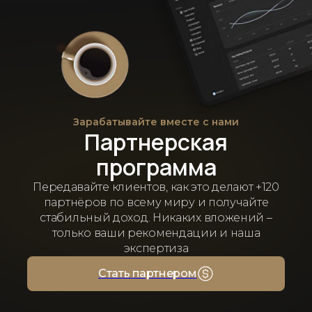
Зарабатывайте вместе с нами
Партнерская
программа
Передавайте клиентов, как это делают +120
партнёров по всему миру и получайте
стабильный доход. Никаких вложений –
только ваши рекомендации и наша
экспертиза
Стать партнером