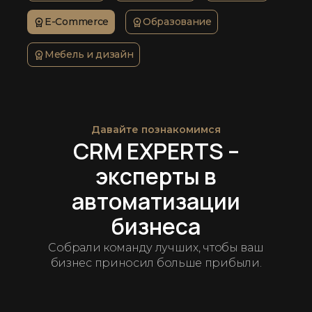
E-Commerce
Образование
Мебель и дизайн
Давайте познакомимся
CRM EXPERTS –
эксперты в
автоматизации
бизнеса
Собрали команду лучших, чтобы ваш
бизнес приносил больше прибыли.