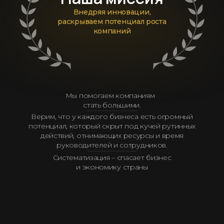
Внедряя инновации,
раскрываем потенциал роста
компаний
Мы помогаем компаниям
стать большими.
Верим, что у каждого бизнеса есть огромный
потенциал, который скрыт под кучей рутинных
действий, отнимающих ресурсы и время
руководителей и сотрудников.
Систематизация – спасает бизнес
и экономику страны