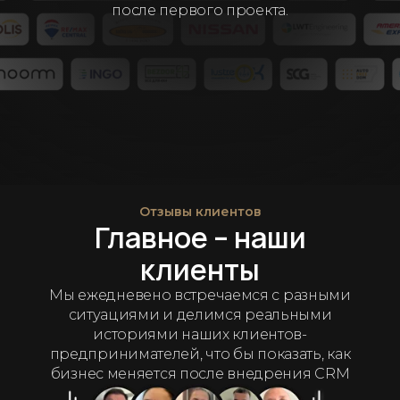
после первого проекта.
Отзывы клиентов
Главное – наши
клиенты
Мы ежедневено встречаемся с разными
ситуациями и делимся реальными
историями наших клиентов-
предпринимателей, что бы показать, как
бизнес меняется после внедрения CRM