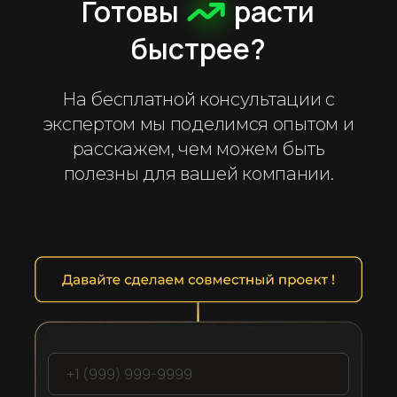
Готовы
расти
быстрее?
На бесплатной консультации с
экспертом мы поделимся опытом и
расскажем, чем можем быть
полезны для вашей компании.