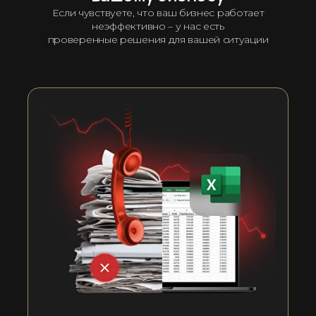
Если чувствуете, что ваш бизнес работает
неэффективно – у нас есть
проверенные решения для вашей ситуации