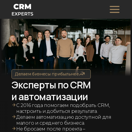
Делаем бизнесы прибыльнее
Эксперты по CRM
и автоматизации
С 2016 года помогаем подобрать CRM,
настроить и добиться результата.
Делаем автоматизацию доступной для
малого и среднего бизнеса.
Не бросаем после проекта –