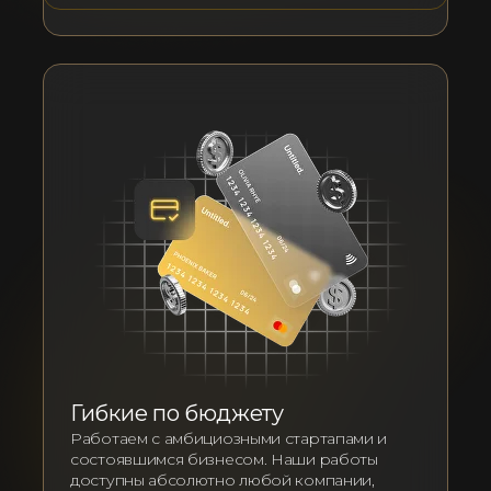
Гибкие по бюджету
Работаем с амбициозными стартапами и
состоявшимся бизнесом. Наши работы
доступны абсолютно любой компании,