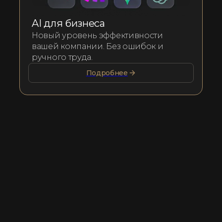
AI для бизнеса
Новый уровень эффективности
вашей компании. Без ошибок и
ручного труда.
Подробнее