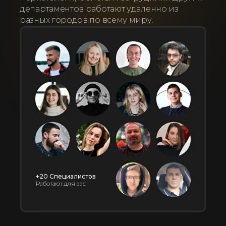
департаментов работают удаленно из
разных городов по всему миру.
+20 Специалистов
Работают для вас