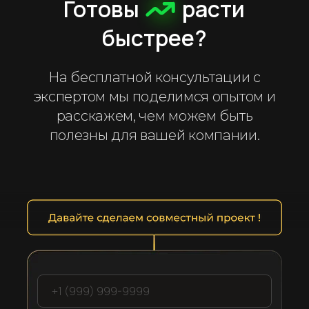
Готовы
расти
быстрее?
На бесплатной консультации с
экспертом мы поделимся опытом и
расскажем, чем можем быть
полезны для вашей компании.