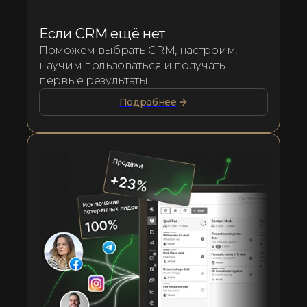
Если CRM ещё нет
Поможем выбрать CRM, настроим,
научим пользоваться и получать
первые результаты
Подробнее