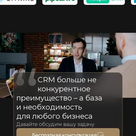
CRM больше не
конкурентное
преимущество – а база
и необходимость
для любого бизнеса
Давайте обсудим вашу задачу
Бесплатная консультация