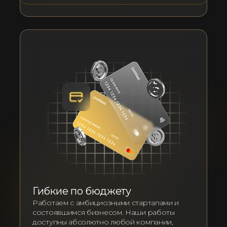
Гибкие по бюджету
Работаем с амбициозными стартапами и
состоявшимся бизнесом. Наши работы
доступны абсолютно любой компании,