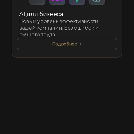
AI для бизнеса
Новый уровень эффективности
вашей компании. Без ошибок и
ручного труда.
Подробнее