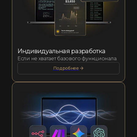
Индивидуальная разработка
Если не хватает базового функционала.
Подробнее