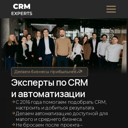
Делаем бизнесы прибыльнее
Эксперты по CRM
и автоматизации
С 2016 года помогаем подобрать CRM,
настроить и добиться результата.
Делаем автоматизацию доступной для
малого и среднего бизнеса.
Не бросаем после проекта –