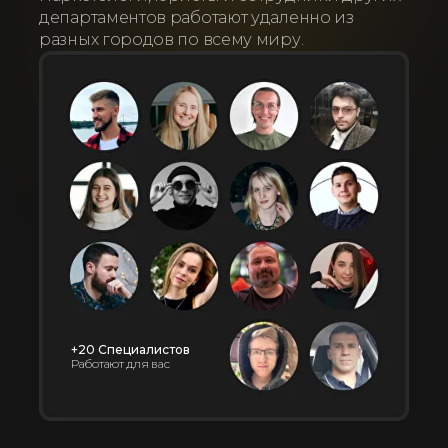
департаментов работают удаленно из
разных городов по всему миру.
+20 Специалистов
Работают для вас