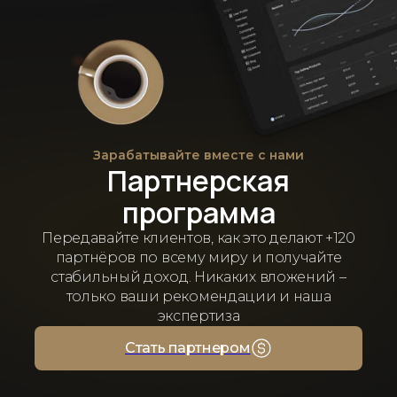
Зарабатывайте вместе с нами
Партнерская
программа
Передавайте клиентов, как это делают +120
партнёров по всему миру и получайте
стабильный доход. Никаких вложений –
только ваши рекомендации и наша
экспертиза
Стать партнером