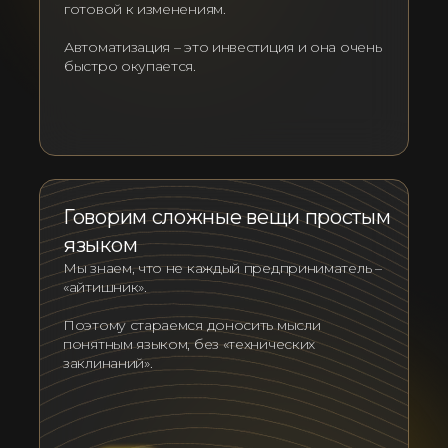
готовой к изменениям.
Автоматизация – это инвестиция и она очень
быстро окупается.
Говорим сложные вещи простым
языком
Мы знаем, что не каждый предприниматель –
«айтишник».
Поэтому стараемся доносить мысли
понятным языком, без «технических
заклинаний».