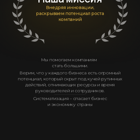
Внедряя инновации,
раскрываем потенциал роста
компаний
Мы помогаем компаниям
стать большими.
Верим, что у каждого бизнеса есть огромный
потенциал, который скрыт под кучей рутинных
действий, отнимающих ресурсы и время
руководителей и сотрудников.
Систематизация – спасает бизнес
и экономику страны