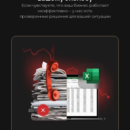
Если чувствуете, что ваш бизнес работает
неэффективно – у нас есть
проверенные решения для вашей ситуации