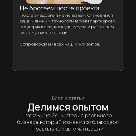
Не бросаем после проекта
После внедрения не исчезаем. Становимся
вашим личным технологическим партнёром:
поддерживаем, консультируем и развиваем
систему вместе с вами.
Сопровождаем всех наших клиентов.
Блог и статьи
Делимся опытом
Каждый кейс – история реального
бизнеса, который изменился благодаря
правильной автоматизации