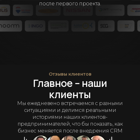
после первого проекта.
Отзывы клиентов
Главное – наши
клиенты
Мы ежедневено встречаемся с разными
ситуациями и делимся реальными
историями наших клиентов-
предпринимателей, что бы показать, как
бизнес меняется после внедрения CRM