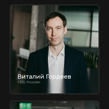
Виталий Гордеев
CEO, Founder