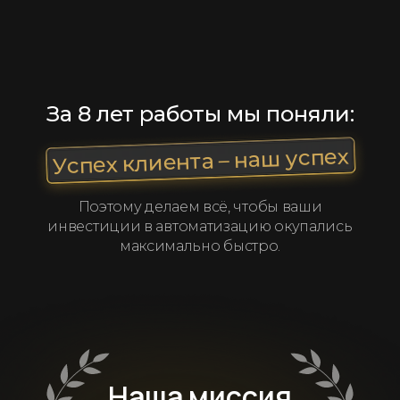
За 8 лет работы мы поняли:
Успех клиента – наш успех
Поэтому делаем всё, чтобы ваши
инвестиции в автоматизацию окупались
максимально быстро.
Наша миссия