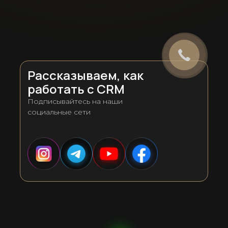
Рассказываем, как
работать с CRM
Подписывайтесь на наши
социальные сети