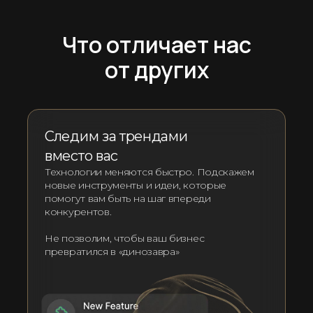
Что отличает нас
от других
Следим за трендами
вместо вас
Технологии меняются быстро. Подскажем
новые инструменты и идеи, которые
помогут вам быть на шаг впереди
конкурентов.
Не позволим, чтобы ваш бизнес
превратился в «динозавра»