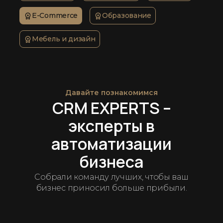
E-Commerce
Образование
Мебель и дизайн
Давайте познакомимся
CRM EXPERTS –
эксперты в
автоматизации
бизнеса
Собрали команду лучших, чтобы ваш
бизнес приносил больше прибыли.