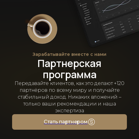
Зарабатывайте вместе с нами
Партнерская
программа
Передавайте клиентов, как это делают +120
партнёров по всему миру и получайте
стабильный доход. Никаких вложений –
только ваши рекомендации и наша
экспертиза
Стать партнером