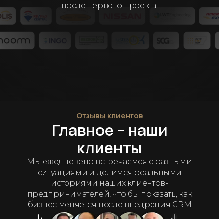
после первого проекта.
Отзывы клиентов
Главное – наши
клиенты
Мы ежедневено встречаемся с разными
ситуациями и делимся реальными
историями наших клиентов-
предпринимателей, что бы показать, как
бизнес меняется после внедрения CRM