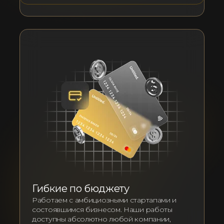
Гибкие по бюджету
Работаем с амбициозными стартапами и
состоявшимся бизнесом. Наши работы
доступны абсолютно любой компании,