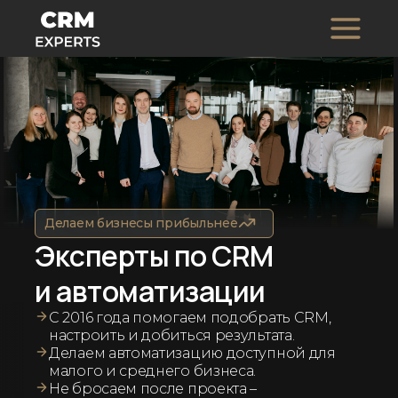
Делаем бизнесы прибыльнее
Эксперты по CRM
и автоматизации
С 2016 года помогаем подобрать CRM,
настроить и добиться результата.
Делаем автоматизацию доступной для
малого и среднего бизнеса.
Не бросаем после проекта –