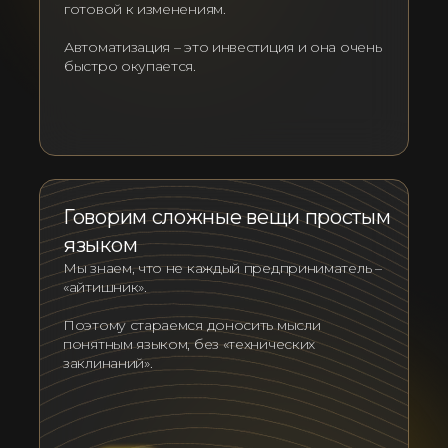
готовой к изменениям.
Автоматизация – это инвестиция и она очень
быстро окупается.
Говорим сложные вещи простым
языком
Мы знаем, что не каждый предприниматель –
«айтишник».
Поэтому стараемся доносить мысли
понятным языком, без «технических
заклинаний».