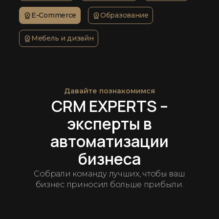
E-Commerce
Образование
Мебель и дизайн
Давайте познакомимся
CRM EXPERTS –
эксперты в
автоматизации
бизнеса
Собрали команду лучших, чтобы ваш
бизнес приносил больше прибыли.