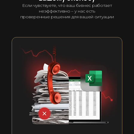
Если чувствуете, что ваш бизнес работает
неэффективно – у нас есть
проверенные решения для вашей ситуации