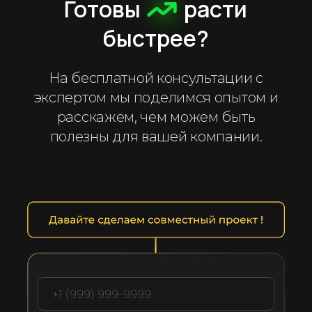
Готовы
расти
быстрее?
На бесплатной консультации с
экспертом мы поделимся опытом и
расскажем, чем можем быть
полезны для вашей компании.