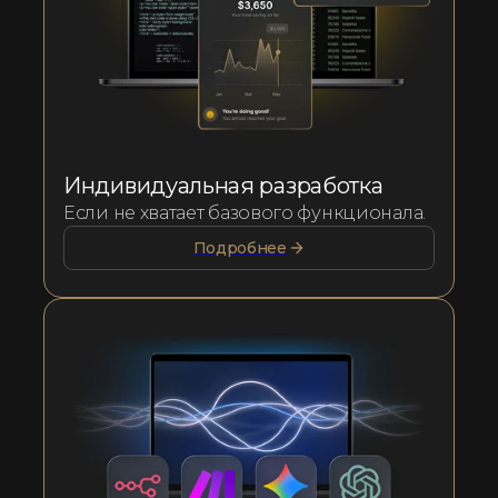
Индивидуальная разработка
Если не хватает базового функционала.
Подробнее