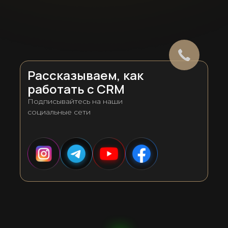
Рассказываем, как
работать с CRM
Подписывайтесь на наши
социальные сети