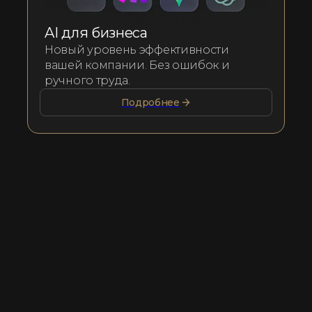
AI для бизнеса
Новый уровень эффективности
вашей компании. Без ошибок и
ручного труда.
Подробнее