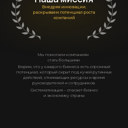
Внедряя инновации,
раскрываем потенциал роста
компаний
Мы помогаем компаниям
стать большими.
Верим, что у каждого бизнеса есть огромный
потенциал, который скрыт под кучей рутинных
действий, отнимающих ресурсы и время
руководителей и сотрудников.
Систематизация – спасает бизнес
и экономику страны