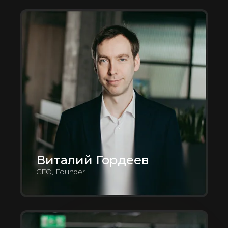
Виталий Гордеев
CEO, Founder