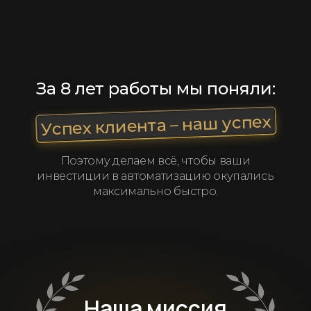
За 8 лет работы мы поняли:
Успех клиента – наш успех
Поэтому делаем всё, чтобы ваши
инвестиции в автоматизацию окупались
максимально быстро.
Наша миссия