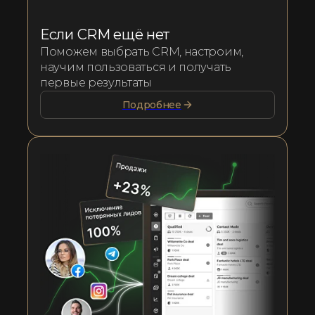
Если CRM ещё нет
Поможем выбрать CRM, настроим,
научим пользоваться и получать
первые результаты
Подробнее