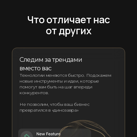
Что отличает нас
от других
Следим за трендами
вместо вас
Технологии меняются быстро. Подскажем
новые инструменты и идеи, которые
помогут вам быть на шаг впереди
конкурентов.
Не позволим, чтобы ваш бизнес
превратился в «динозавра»