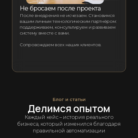
Не бросаем после проекта
После внедрения не исчезаем. Становимся
вашим личным технологическим партнёром:
поддерживаем, консультируем и развиваем
систему вместе с вами.
Сопровождаем всех наших клиентов.
Блог и статьи
Делимся опытом
Каждый кейс – история реального
бизнеса, который изменился благодаря
правильной автоматизации