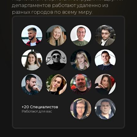
департаментов работают удаленно из
разных городов по всему миру.
+20 Специалистов
Работают для вас