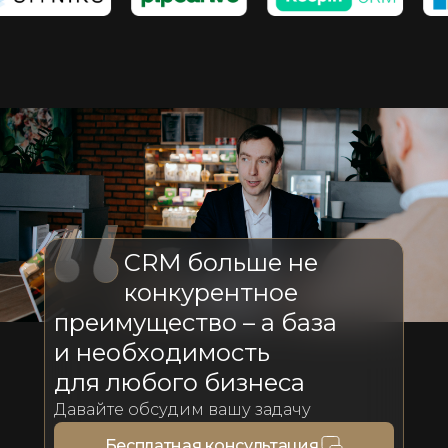
CRM больше не
конкурентное
преимущество – а база
и необходимость
для любого бизнеса
Давайте обсудим вашу задачу
Бесплатная консультация